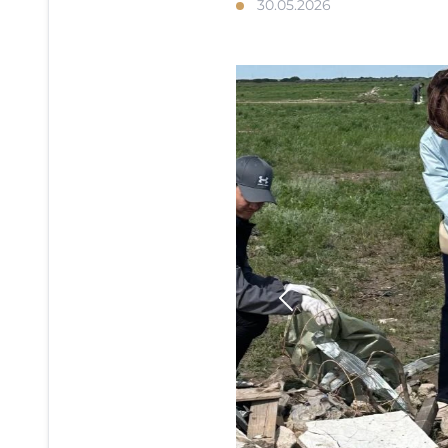
30.05.2026