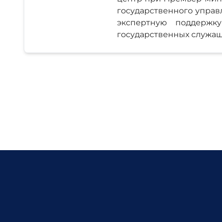
государственного управ
экспертную поддержк
государственных служащ