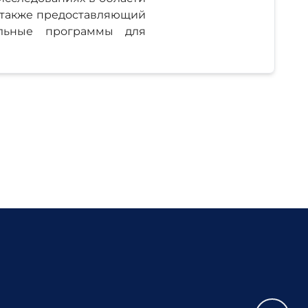
а также предоставляющий
ельные программы для