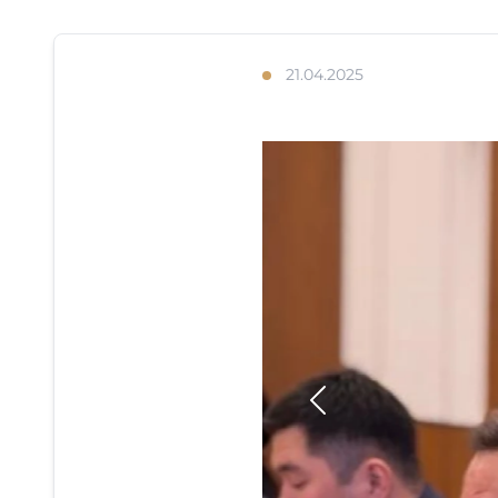
21.04.2025