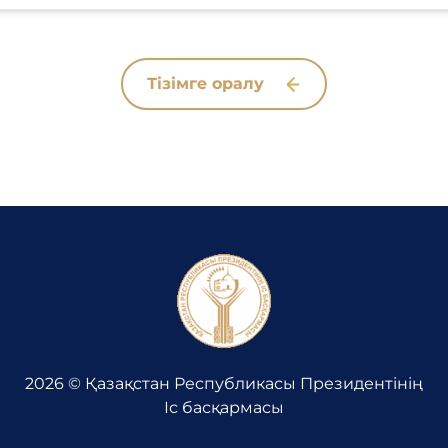
Тізімге оралу
2026 © Қазақстан Республикасы Президентінің
Іс басқармасы