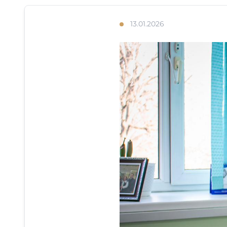
13.01.2026