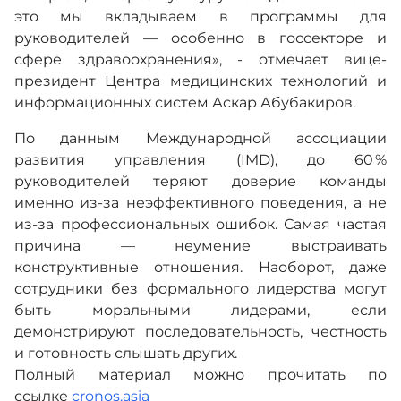
это мы вкладываем в программы для
руководителей — особенно в госсекторе и
сфере здравоохранения», - отмечает вице-
президент Центра медицинских технологий и
информационных систем Аскар Абубакиров.
По данным Международной ассоциации
развития управления (IMD), до 60 %
руководителей теряют доверие команды
именно из-за неэффективного поведения, а не
из-за профессиональных ошибок. Самая частая
причина — неумение выстраивать
конструктивные отношения. Наоборот, даже
сотрудники без формального лидерства могут
быть моральными лидерами, если
демонстрируют последовательность, честность
и готовность слышать других.
Полный материал можно прочитать по
ссылке
cronos.asia