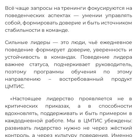
Всё чаще запросы на тренинги фокусируются на
поведенческих аспектах — умении управлять
собой, формировать доверие и быть источником
стабильности в команде.
Сильные лидеры — это люди, чьё ежедневное
поведение формирует доверие, уверенность и
устойчивость в командах. Поведение лидера
важнее статуса, подчеркивает руководитель,
поэтому программы обучения по этому
направлению – востребованный продукт
ЦМТИС.
«Настоящее лидерство проявляется не в
критических приказах, а в способности
вдохновлять, поддерживать и быть примером в
каждодневной работе. Мы в ЦМТИС убеждены:
развивать лидерство нужно не через жёсткий
контроль, а через культуру поведения. Именно