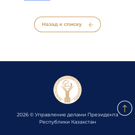
Назад к списку
2026 © Управление делами Президента
Республики Казахстан