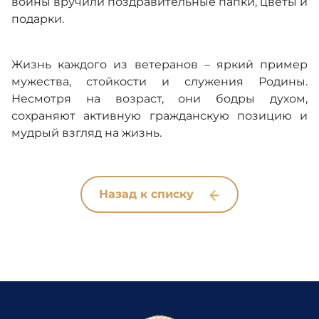
войны вручили поздравительные папки, цветы и
подарки.
Жизнь каждого из ветеранов – яркий пример
мужества, стойкости и служения Родины.
Несмотря на возраст, они бодры духом,
сохраняют активную гражданскую позицию и
мудрый взгляд на жизнь.
Назад к списку